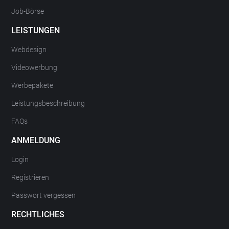
Job-Börse
LEISTUNGEN
Webdesign
Videowerbung
Werbepakete
Leistungsbeschreibung
FAQs
ANMELDUNG
Login
Registrieren
Passwort vergessen
RECHTLICHES