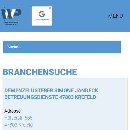
MENU
BRANCHENSUCHE
DEMENZFLÜSTERER SIMONE JANDECK
BETREUUNGSDIENSTE 47803 KREFELD
Adresse:
Hülserstr. 585
47803 Krefeld