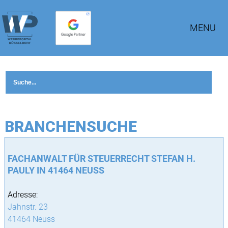
MENU
BRANCHENSUCHE
FACHANWALT FÜR STEUERRECHT STEFAN H.
PAULY IN 41464 NEUSS
Adresse:
Jahnstr. 23
41464 Neuss