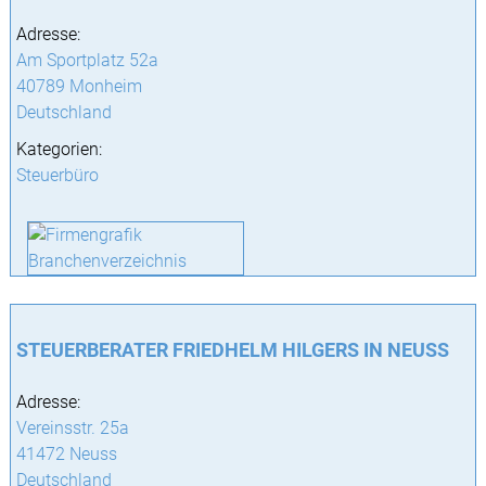
Adresse:
Am Sportplatz 52a
40789 Monheim
Deutschland
Kategorien:
Steuerbüro
STEUERBERATER FRIEDHELM HILGERS IN NEUSS
Adresse:
Vereinsstr. 25a
41472 Neuss
Deutschland