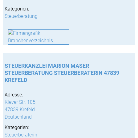
Kategorien:
Steuerberatung
STEUERKANZLEI MARION MASER
STEUERBERATUNG STEUERBERATERIN 47839
KREFELD
Adresse:
Klever Str. 105
47839 Krefeld
Deutschland
Kategorien:
Steuerberaterin