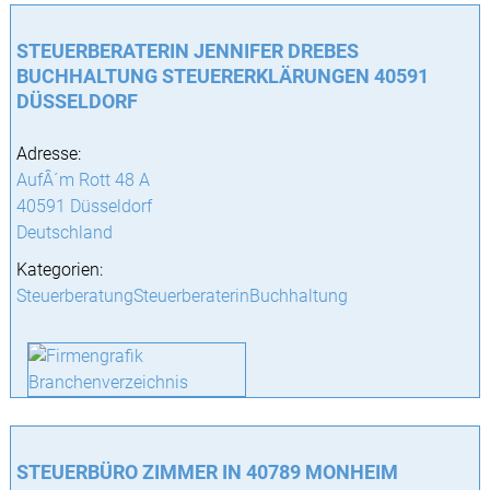
STEUERBERATERIN JENNIFER DREBES
BUCHHALTUNG STEUERERKLÄRUNGEN 40591
DÜSSELDORF
Adresse:
AufÂ´m Rott 48 A
40591 Düsseldorf
Deutschland
Kategorien:
SteuerberatungSteuerberaterinBuchhaltung
STEUERBÜRO ZIMMER IN 40789 MONHEIM