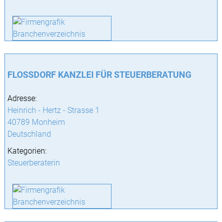
FLOSSDORF KANZLEI FÜR STEUERBERATUNG
Adresse:
Heinrich - Hertz - Strasse 1
40789 Monheim
Deutschland
Kategorien:
Steuerberaterin