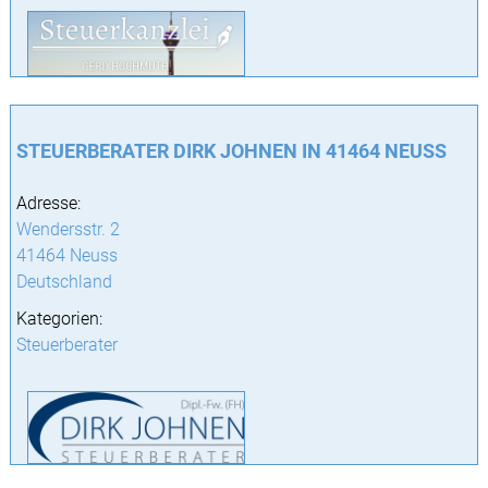
STEUERBERATER DIRK JOHNEN IN 41464 NEUSS
Adresse:
Wendersstr. 2
41464 Neuss
Deutschland
Kategorien:
Steuerberater