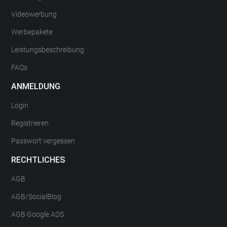
Videowerbung
Werbepakete
Leistungsbeschreibung
FAQs
ANMELDUNG
Login
Registrieren
Passwort vergessen
RECHTLICHES
AGB
AGB/SocialBlog
AGB Google ADS