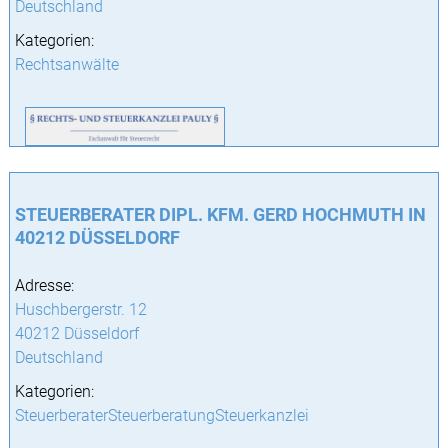
Deutschland
Kategorien:
Rechtsanwälte
STEUERBERATER DIPL. KFM. GERD HOCHMUTH IN
40212 DÜSSELDORF
Adresse:
Huschbergerstr. 12
40212 Düsseldorf
Deutschland
Kategorien:
SteuerberaterSteuerberatungSteuerkanzlei