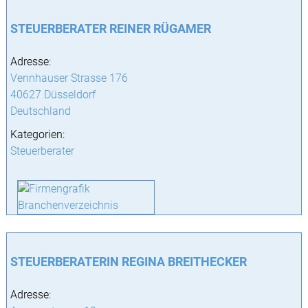
STEUERBERATER REINER RÜGAMER
Adresse:
Vennhauser Strasse 176
40627 Düsseldorf
Deutschland
Kategorien:
Steuerberater
STEUERBERATERIN REGINA BREITHECKER
Adresse: