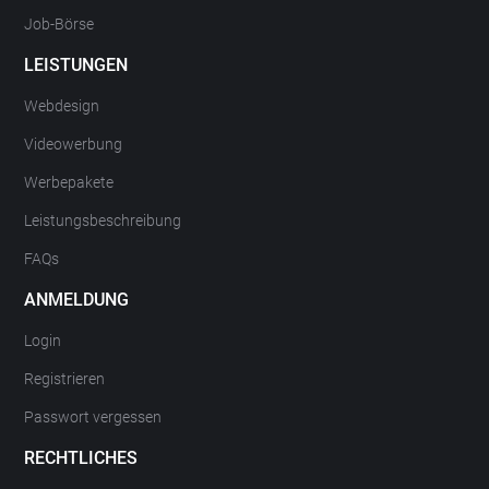
Job-Börse
LEISTUNGEN
Webdesign
Videowerbung
Werbepakete
Leistungsbeschreibung
FAQs
ANMELDUNG
Login
Registrieren
Passwort vergessen
RECHTLICHES