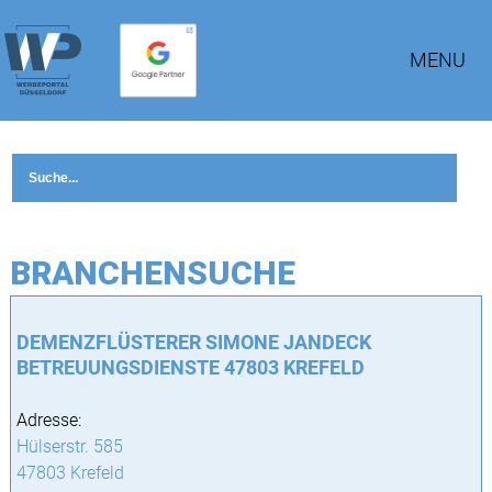
MENU
BRANCHENSUCHE
DEMENZFLÜSTERER SIMONE JANDECK
BETREUUNGSDIENSTE 47803 KREFELD
Adresse:
Hülserstr. 585
47803 Krefeld