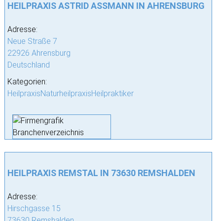
HEILPRAXIS ASTRID ASSMANN IN AHRENSBURG
Adresse:
Neue Straße 7
22926 Ahrensburg
Deutschland
Kategorien:
HeilpraxisNaturheilpraxisHeilpraktiker
HEILPRAXIS REMSTAL IN 73630 REMSHALDEN
Adresse:
Hirschgasse 15
73630 Remshalden