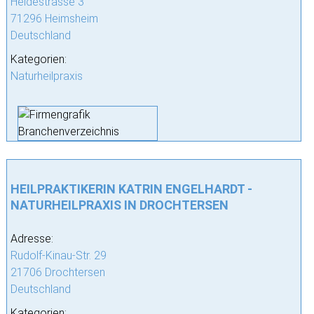
Heidestrasse 3
71296 Heimsheim
Deutschland
Kategorien:
Naturheilpraxis
HEILPRAKTIKERIN KATRIN ENGELHARDT -
NATURHEILPRAXIS IN DROCHTERSEN
Adresse:
Rudolf-Kinau-Str. 29
21706 Drochtersen
Deutschland
Kategorien: