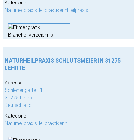
Kategorien:
NaturheilpraxisHeilpraktikerinHeilpraxis
NATURHEILPRAXIS SCHLÜTSMEIER IN 31275
LEHRTE
Adresse:
Schlehengarten 1
31275 Lehrte
Deutschland
Kategorien:
NaturheilpraxisHeilpraktikerin