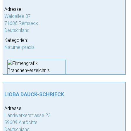
Adresse:
Waldallee 37
71686 Remseck
Deutschland
Kategorien:
Naturheilpraxis
LIOBA DAUCK-SCHRIECK
Adresse:
Handwerkerstrasse 23
59609 Anröchte
Deutschland