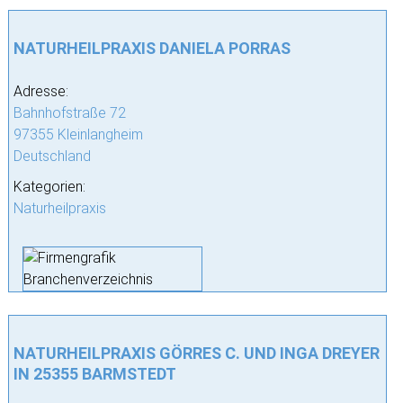
NATURHEILPRAXIS DANIELA PORRAS
Adresse:
Bahnhofstraße 72
97355 Kleinlangheim
Deutschland
Kategorien:
Naturheilpraxis
NATURHEILPRAXIS GÖRRES C. UND INGA DREYER
IN 25355 BARMSTEDT