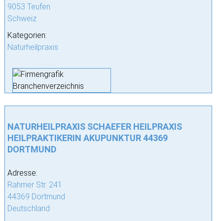
9053 Teufen
Schweiz
Kategorien:
Naturheilpraxis
NATURHEILPRAXIS SCHAEFER HEILPRAXIS
HEILPRAKTIKERIN AKUPUNKTUR 44369
DORTMUND
Adresse:
Rahmer Str. 241
44369 Dortmund
Deutschland