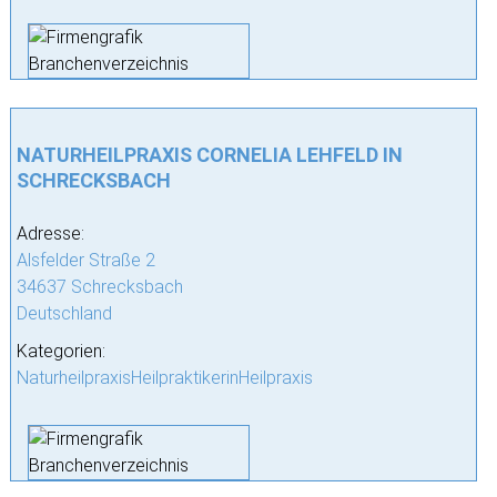
NATURHEILPRAXIS CORNELIA LEHFELD IN
SCHRECKSBACH
Adresse:
Alsfelder Straße 2
34637 Schrecksbach
Deutschland
Kategorien:
NaturheilpraxisHeilpraktikerinHeilpraxis