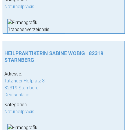
Naturheilpraxis
HEILPRAKTIKERIN SABINE WOBIG | 82319
STARNBERG
Adresse:
Tutzinger Hofplatz 3
82319 Starnberg
Deutschland
Kategorien:
Naturheilpraxis