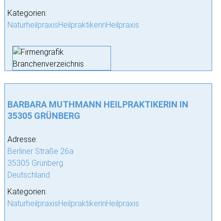
Kategorien:
NaturheilpraxisHeilpraktikerinHeilpraxis
BARBARA MUTHMANN HEILPRAKTIKERIN IN
35305 GRÜNBERG
Adresse:
Berliner Straße 26a
35305 Grünberg
Deutschland
Kategorien:
NaturheilpraxisHeilpraktikerinHeilpraxis