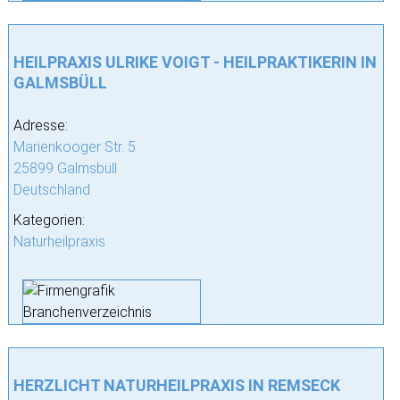
HEILPRAXIS ULRIKE VOIGT - HEILPRAKTIKERIN IN
GALMSBÜLL
Adresse:
Marienkooger Str. 5
25899 Galmsbüll
Deutschland
Kategorien:
Naturheilpraxis
HERZLICHT NATURHEILPRAXIS IN REMSECK