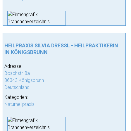
HEILPRAXIS SILVIA DRESSL - HEILPRAKTIKERIN
IN KÖNIGSBRUNN
Adresse:
Boschstr. 8a
86343 Königsbrunn
Deutschland
Kategorien:
Naturheilpraxis