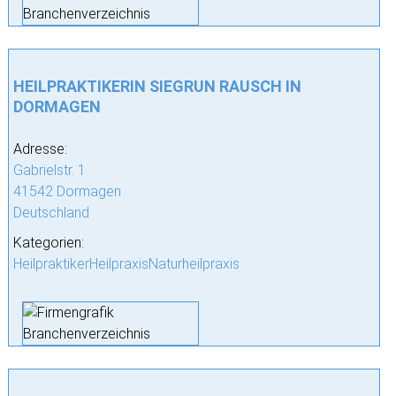
HEILPRAKTIKERIN SIEGRUN RAUSCH IN
DORMAGEN
Adresse:
Gabrielstr. 1
41542 Dormagen
Deutschland
Kategorien:
HeilpraktikerHeilpraxisNaturheilpraxis