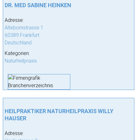
DR. MED SABINE HEINKEN
Adresse:
Altebornstrasse 1
60389 Frankfurt
Deutschland
Kategorien:
Naturheilpraxis
HEILPRAKTIKER NATURHEILPRAXIS WILLY
HAUSER
Adresse: