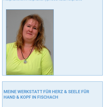
MEINE WERKSTATT FÜR HERZ & SEELE FÜR
HAND & KOPF IN FISCHACH