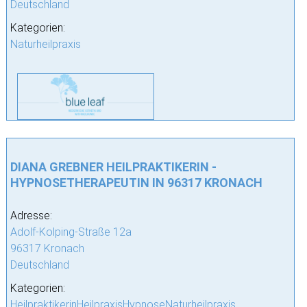
Deutschland
Kategorien:
Naturheilpraxis
DIANA GREBNER HEILPRAKTIKERIN -
HYPNOSETHERAPEUTIN IN 96317 KRONACH
Adresse:
Adolf-Kolping-Straße 12a
96317 Kronach
Deutschland
Kategorien:
HeilpraktikerinHeilpraxisHypnoseNaturheilpraxis