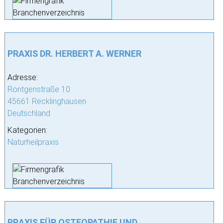
PRAXIS DR. HERBERT A. WERNER
Adresse:
Röntgenstraße 10
45661 Recklinghausen
Deutschland
Kategorien:
Naturheilpraxis
PRAXIS FÜR OSTEOPATHIE UND