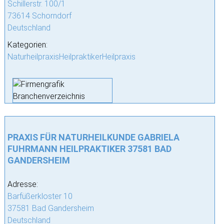
Schillerstr. 100/1
73614 Schorndorf
Deutschland
Kategorien:
NaturheilpraxisHeilpraktikerHeilpraxis
PRAXIS FÜR NATURHEILKUNDE GABRIELA
FUHRMANN HEILPRAKTIKER 37581 BAD
GANDERSHEIM
Adresse:
Barfüßerkloster 10
37581 Bad Gandersheim
Deutschland