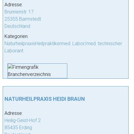
Adresse:
Brunnenstr. 17
25355 Barmstedt
Deutschland
Kategorien:
NaturheilpraxisHeilpraktikermed. Labor/med. technischer
Laborant
NATURHEILPRAXIS HEIDI BRAUN
Adresse:
Heilig-Geist-Hof 2
85435 Erding