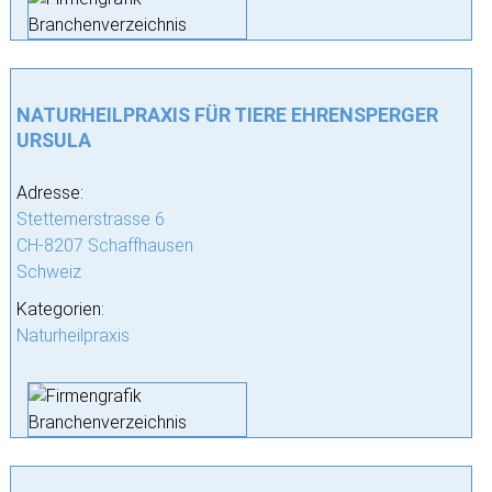
NATURHEILPRAXIS FÜR TIERE EHRENSPERGER
URSULA
Adresse:
Stettemerstrasse 6
CH-8207 Schaffhausen
Schweiz
Kategorien:
Naturheilpraxis