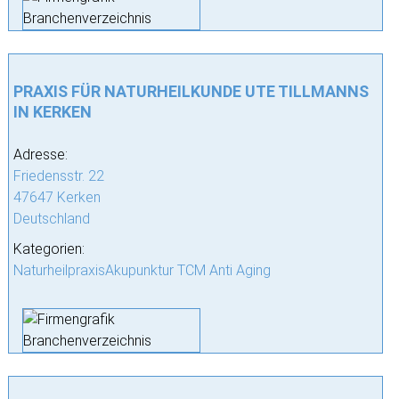
PRAXIS FÜR NATURHEILKUNDE UTE TILLMANNS
IN KERKEN
Adresse:
Friedensstr. 22
47647 Kerken
Deutschland
Kategorien:
NaturheilpraxisAkupunktur TCM Anti Aging