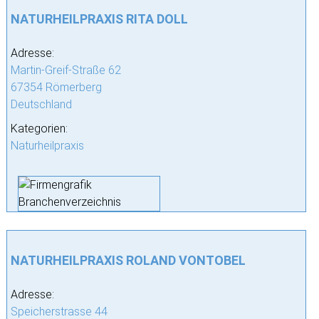
NATURHEILPRAXIS RITA DOLL
Adresse:
Martin-Greif-Straße 62
67354 Römerberg
Deutschland
Kategorien:
Naturheilpraxis
NATURHEILPRAXIS ROLAND VONTOBEL
Adresse:
Speicherstrasse 44