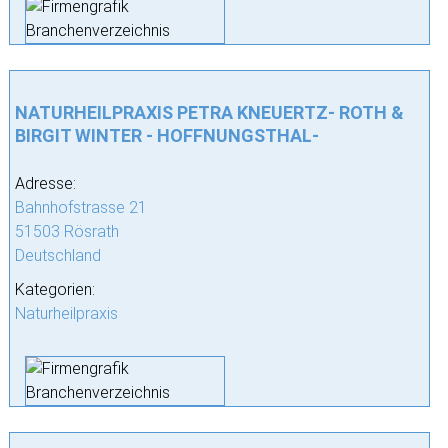
NATURHEILPRAXIS PETRA KNEUERTZ- ROTH &
BIRGIT WINTER - HOFFNUNGSTHAL-
Adresse:
Bahnhofstrasse 21
51503 Rösrath
Deutschland
Kategorien:
Naturheilpraxis