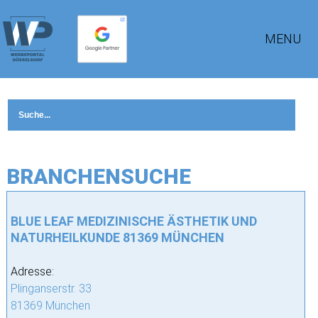
MENU
BRANCHENSUCHE
BLUE LEAF MEDIZINISCHE ÄSTHETIK UND
NATURHEILKUNDE 81369 MÜNCHEN
Adresse:
Plinganserstr. 33
81369 München