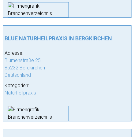
BLUE NATURHEILPRAXIS IN BERGKIRCHEN
Adresse:
Blumenstraße 25
85232 Bergkirchen
Deutschland
Kategorien:
Naturheilpraxis