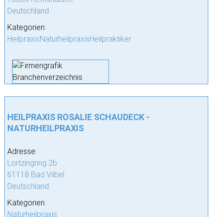
Deutschland
Kategorien:
HeilpraxisNaturheilpraxisHeilpraktiker
HEILPRAXIS ROSALIE SCHAUDECK -
NATURHEILPRAXIS
Adresse:
Lortzingring 2b
61118 Bad Vilbel
Deutschland
Kategorien:
Naturheilpraxis