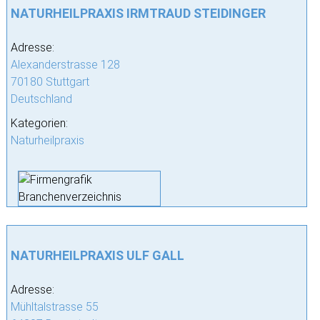
NATURHEILPRAXIS IRMTRAUD STEIDINGER
Adresse:
Alexanderstrasse 128
70180 Stuttgart
Deutschland
Kategorien:
Naturheilpraxis
NATURHEILPRAXIS ULF GALL
Adresse:
Mühltalstrasse 55