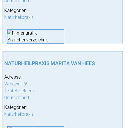
Deutschland
Kategorien:
Naturheilpraxis
NATURHEILPRAXIS MARITA VAN HEES
Adresse:
Westwall 69
47608 Geldern
Deutschland
Kategorien:
Naturheilpraxis