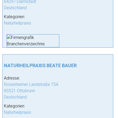
64297 Darmstadt
Deutschland
Kategorien:
Naturheilpraxis
NATURHEILPRAXIS BEATE BAUER
Adresse:
Rosenheimer Landstraße 75A
85521 Ottobrunn
Deutschland
Kategorien:
Naturheilpraxis