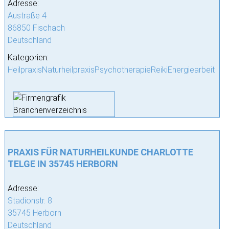
Adresse:
Austraße 4
86850 Fischach
Deutschland
Kategorien:
HeilpraxisNaturheilpraxisPsychotherapieReikiEnergiearbeit
PRAXIS FÜR NATURHEILKUNDE CHARLOTTE
TELGE IN 35745 HERBORN
Adresse:
Stadionstr. 8
35745 Herborn
Deutschland