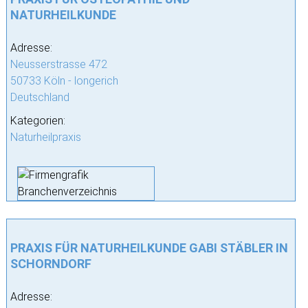
NATURHEILKUNDE
Adresse:
Neusserstrasse 472
50733 Köln - longerich
Deutschland
Kategorien:
Naturheilpraxis
PRAXIS FÜR NATURHEILKUNDE GABI STÄBLER IN
SCHORNDORF
Adresse: