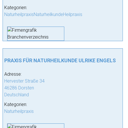
Kategorien:
NaturheilpraxisNaturheilkundeHeilpraxis
PRAXIS FÜR NATURHEILKUNDE ULRIKE ENGELS
Adresse:
Hervester Straße 34
46286 Dorsten
Deutschland
Kategorien:
Naturheilpraxis