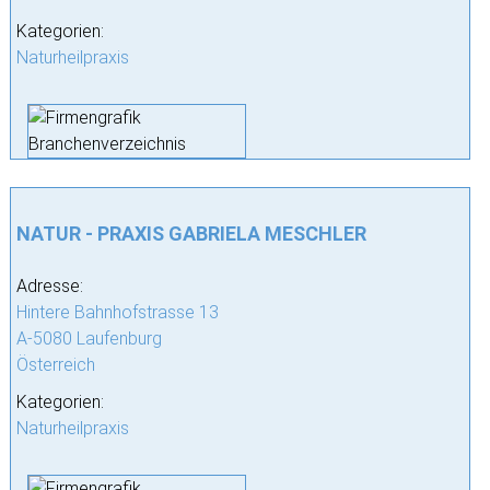
Kategorien:
Naturheilpraxis
NATUR - PRAXIS GABRIELA MESCHLER
Adresse:
Hintere Bahnhofstrasse 13
A-5080 Laufenburg
Österreich
Kategorien:
Naturheilpraxis