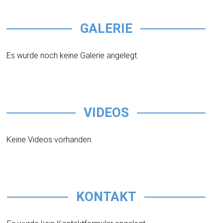
GALERIE
Es wurde noch keine Galerie angelegt.
VIDEOS
Keine Videos vorhanden.
KONTAKT