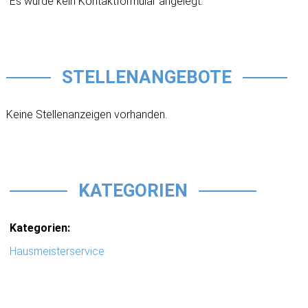
Es wurde kein Kontaktformular angelegt.
STELLENANGEBOTE
Keine Stellenanzeigen vorhanden.
KATEGORIEN
Kategorien:
Hausmeisterservice