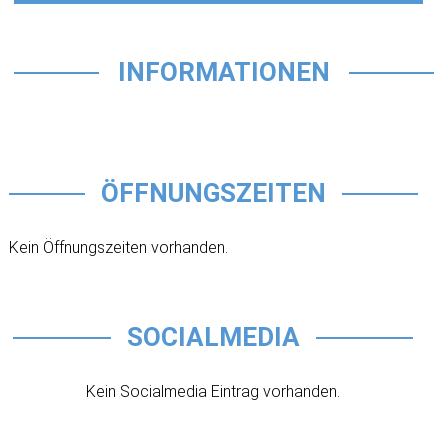
INFORMATIONEN
ÖFFNUNGSZEITEN
Kein Öffnungszeiten vorhanden.
SOCIALMEDIA
Kein Socialmedia Eintrag vorhanden.