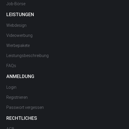
Job-Börse
LEISTUNGEN
Webdesign
Videowerbung
Werbepakete
Leistungsbeschreibung
FAQs
ANMELDUNG
Login
Registrieren
Passwort vergessen
RECHTLICHES