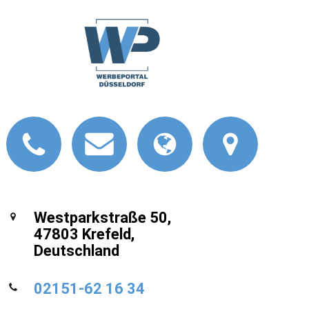
Westparkstraße 50,
47803 Krefeld,
Deutschland
02151-62 16 34