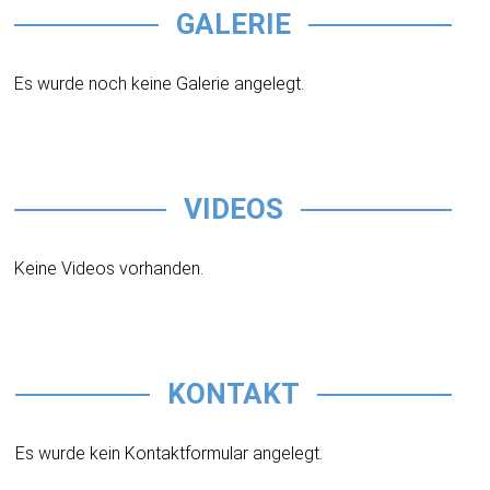
GALERIE
Es wurde noch keine Galerie angelegt.
VIDEOS
Keine Videos vorhanden.
KONTAKT
Es wurde kein Kontaktformular angelegt.