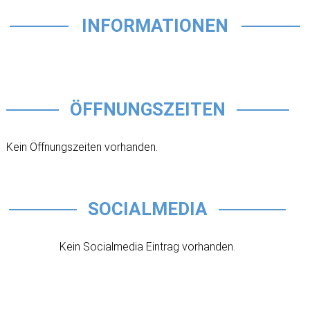
INFORMATIONEN
ÖFFNUNGSZEITEN
Kein Öffnungszeiten vorhanden.
SOCIALMEDIA
Kein Socialmedia Eintrag vorhanden.