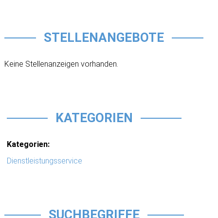
STELLENANGEBOTE
Keine Stellenanzeigen vorhanden.
KATEGORIEN
Kategorien:
Dienstleistungsservice
SUCHBEGRIFFE