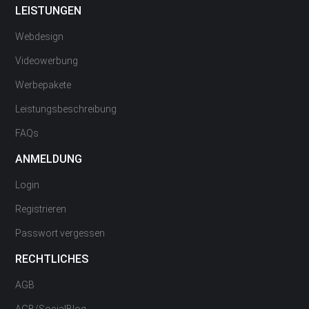
LEISTUNGEN
Webdesign
Videowerbung
Werbepakete
Leistungsbeschreibung
FAQs
ANMELDUNG
Login
Registrieren
Passwort vergessen
RECHTLICHES
AGB