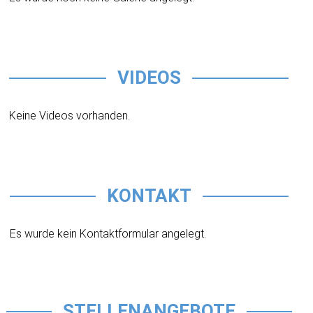
VIDEOS
Keine Videos vorhanden.
KONTAKT
Es wurde kein Kontaktformular angelegt.
STELLENANGEBOTE