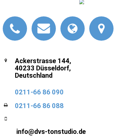
Ackerstrasse 144,
40233 Düsseldorf,
Deutschland
0211-66 86 090
0211-66 86 088
info@dvs-tonstudio.de