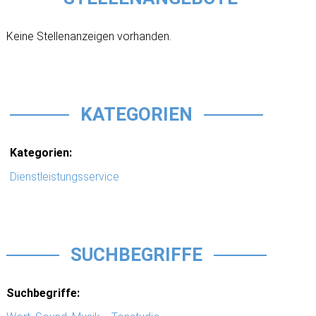
Keine Stellenanzeigen vorhanden.
KATEGORIEN
Kategorien:
Dienstleistungsservice
SUCHBEGRIFFE
Suchbegriffe: