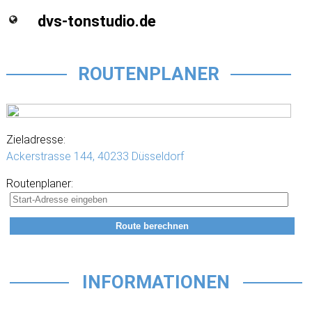
dvs-tonstudio.de
ROUTENPLANER
Zieladresse:
Ackerstrasse 144,
40233 Düsseldorf
Routenplaner:
INFORMATIONEN