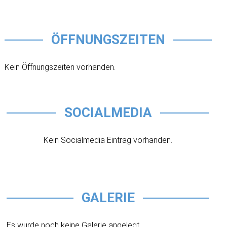
ÖFFNUNGSZEITEN
Kein Öffnungszeiten vorhanden.
SOCIALMEDIA
Kein Socialmedia Eintrag vorhanden.
GALERIE
Es wurde noch keine Galerie angelegt.