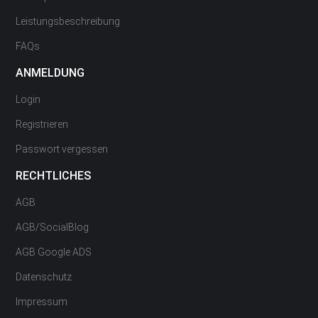
Leistungsbeschreibung
FAQs
ANMELDUNG
Login
Registrieren
Passwort vergessen
RECHTLICHES
AGB
AGB/SocialBlog
AGB Google ADS
Datenschutz
Impressum