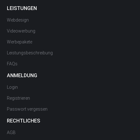
LEISTUNGEN
Webdesign
Videowerbung
Werbepakete
Leistungsbeschreibung
FAQs
ANMELDUNG
Login
Registrieren
Passwort vergessen
RECHTLICHES
AGB