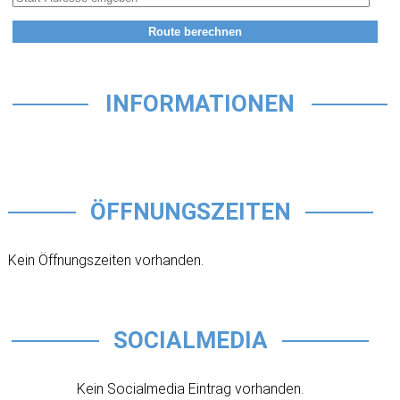
INFORMATIONEN
ÖFFNUNGSZEITEN
Kein Öffnungszeiten vorhanden.
SOCIALMEDIA
Kein Socialmedia Eintrag vorhanden.