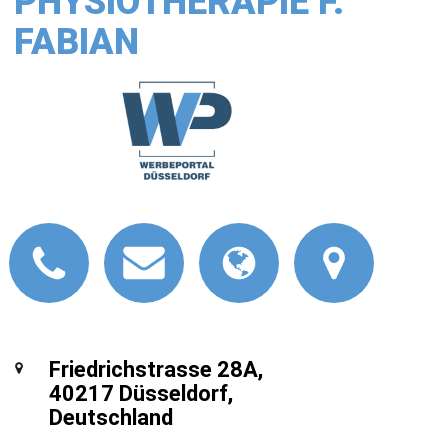
PHYSIOTHERAPIE F.
FABIAN
Friedrichstrasse 28A,
40217 Düsseldorf,
Deutschland