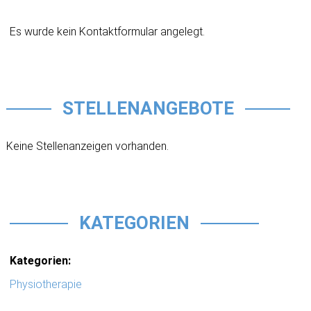
Es wurde kein Kontaktformular angelegt.
STELLENANGEBOTE
Keine Stellenanzeigen vorhanden.
KATEGORIEN
Kategorien:
Physiotherapie