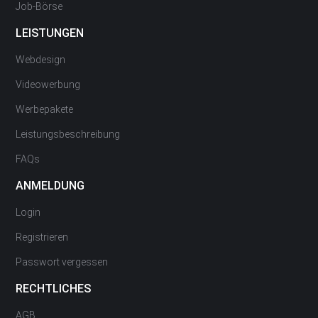
Job-Börse
LEISTUNGEN
Webdesign
Videowerbung
Werbepakete
Leistungsbeschreibung
FAQs
ANMELDUNG
Login
Registrieren
Passwort vergessen
RECHTLICHES
AGB