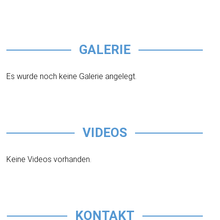
GALERIE
Es wurde noch keine Galerie angelegt.
VIDEOS
Keine Videos vorhanden.
KONTAKT