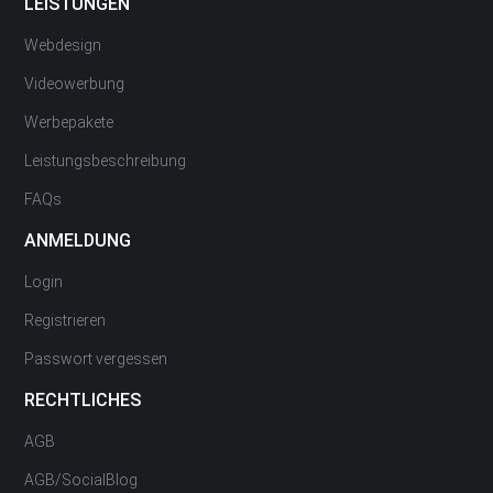
LEISTUNGEN
Webdesign
Videowerbung
Werbepakete
Leistungsbeschreibung
FAQs
ANMELDUNG
Login
Registrieren
Passwort vergessen
RECHTLICHES
AGB
AGB/SocialBlog