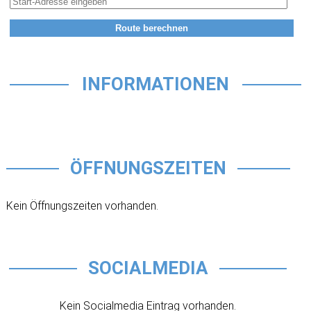
INFORMATIONEN
ÖFFNUNGSZEITEN
Kein Öffnungszeiten vorhanden.
SOCIALMEDIA
Kein Socialmedia Eintrag vorhanden.