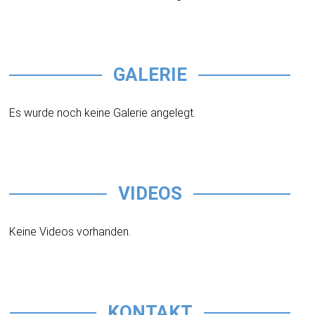
GALERIE
Es wurde noch keine Galerie angelegt.
VIDEOS
Keine Videos vorhanden.
KONTAKT