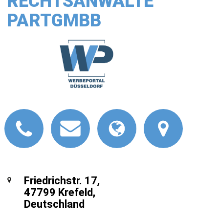
RECHTSANWÄLTE
PARTGMBB
Friedrichstr. 17,
47799 Krefeld,
Deutschland