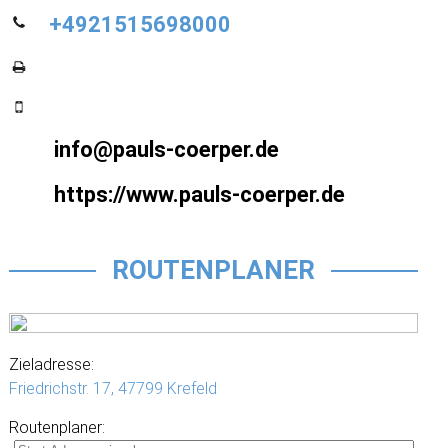
+4921515698000
info@pauls-coerper.de
https://www.pauls-coerper.de
ROUTENPLANER
Zieladresse:
Friedrichstr. 17,
47799 Krefeld
Routenplaner: