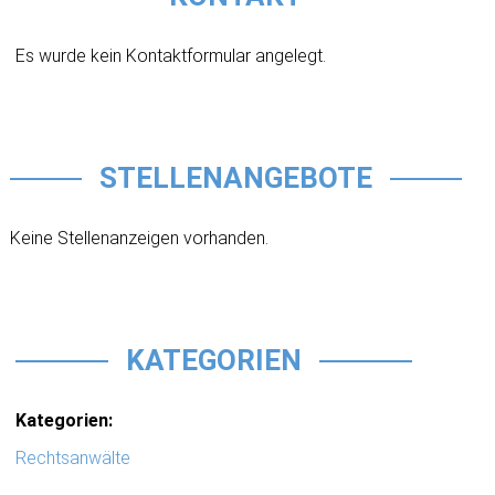
Es wurde kein Kontaktformular angelegt.
STELLENANGEBOTE
Keine Stellenanzeigen vorhanden.
KATEGORIEN
Kategorien:
Rechtsanwälte