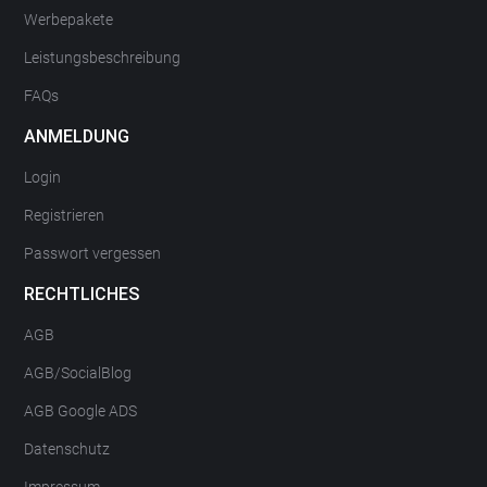
Werbepakete
Leistungsbeschreibung
FAQs
ANMELDUNG
Login
Registrieren
Passwort vergessen
RECHTLICHES
AGB
AGB/SocialBlog
AGB Google ADS
Datenschutz