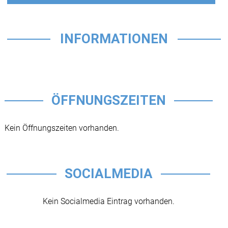
INFORMATIONEN
ÖFFNUNGSZEITEN
Kein Öffnungszeiten vorhanden.
SOCIALMEDIA
Kein Socialmedia Eintrag vorhanden.