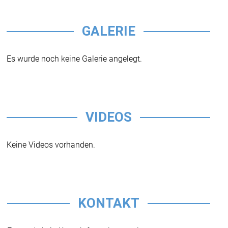
GALERIE
Es wurde noch keine Galerie angelegt.
VIDEOS
Keine Videos vorhanden.
KONTAKT