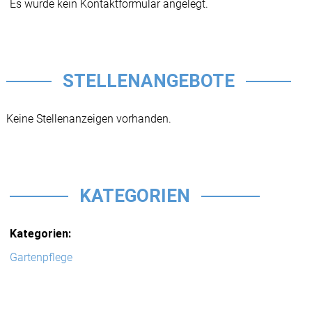
Es wurde kein Kontaktformular angelegt.
STELLENANGEBOTE
Keine Stellenanzeigen vorhanden.
KATEGORIEN
Kategorien:
Gartenpflege