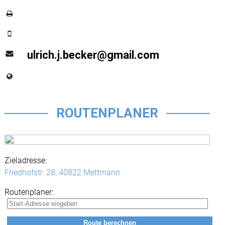
ulrich.j.becker@gmail.com
ROUTENPLANER
Zieladresse:
Friedhofstr. 28,
40822 Mettmann
Routenplaner: