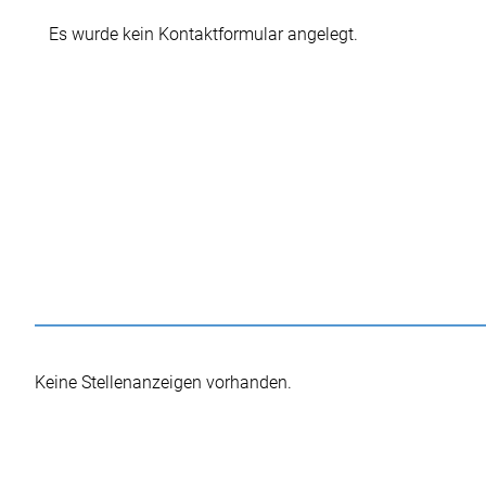
Es wurde kein Kontaktformular angelegt.
Keine Stellenanzeigen vorhanden.