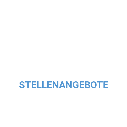
STELLENANGEBOTE