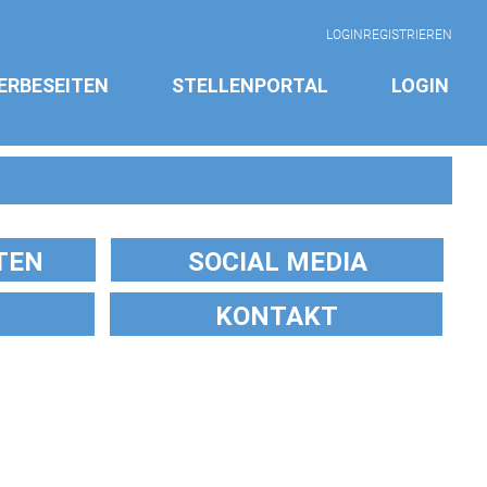
LOGIN
REGISTRIEREN
ERBESEITEN
STELLENPORTAL
LOGIN
TEN
SOCIAL MEDIA
KONTAKT