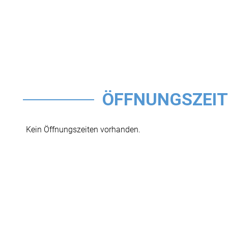
ÖFFNUNGSZEI
Kein Öffnungszeiten vorhanden.