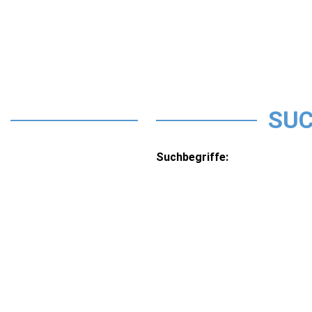
SUC
Suchbegriffe: