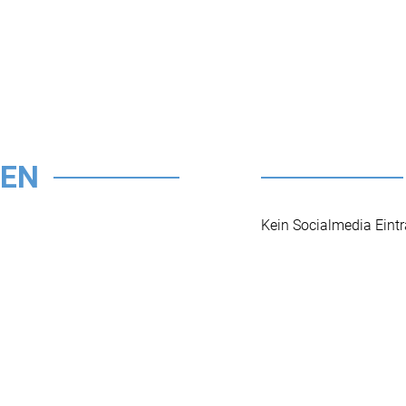
TEN
Kein Socialmedia Eint