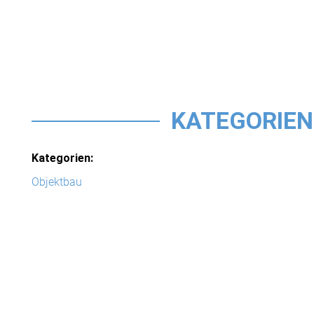
KATEGORIEN
Kategorien:
Objektbau