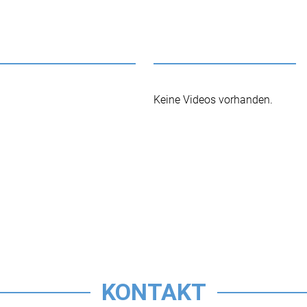
Keine Videos vorhanden.
KONTAKT