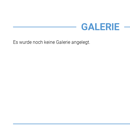
GALERIE
Es wurde noch keine Galerie angelegt.