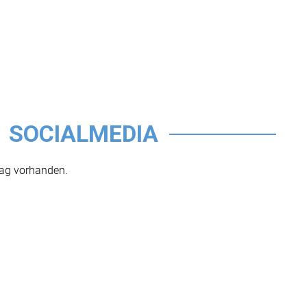
SOCIALMEDIA
rag vorhanden.