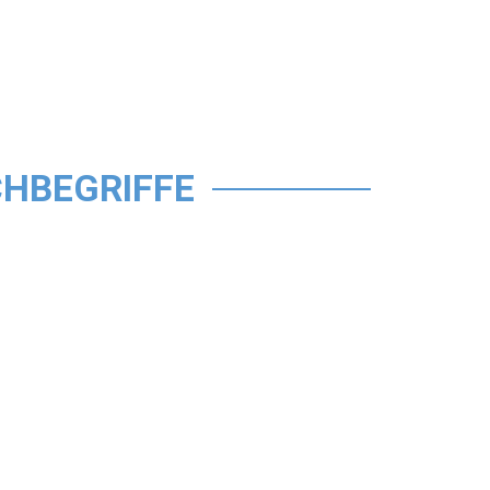
HBEGRIFFE