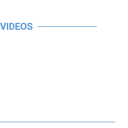
VIDEOS