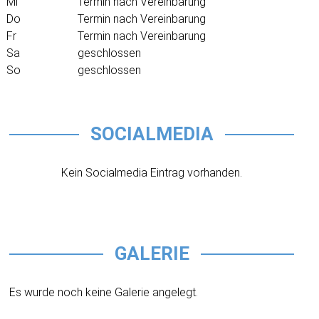
Mi
Termin nach Vereinbarung
Do
Termin nach Vereinbarung
Fr
Termin nach Vereinbarung
Sa
geschlossen
So
geschlossen
SOCIALMEDIA
Kein Socialmedia Eintrag vorhanden.
GALERIE
Es wurde noch keine Galerie angelegt.