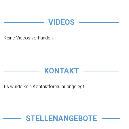
VIDEOS
Keine Videos vorhanden.
KONTAKT
Es wurde kein Kontaktformular angelegt.
STELLENANGEBOTE