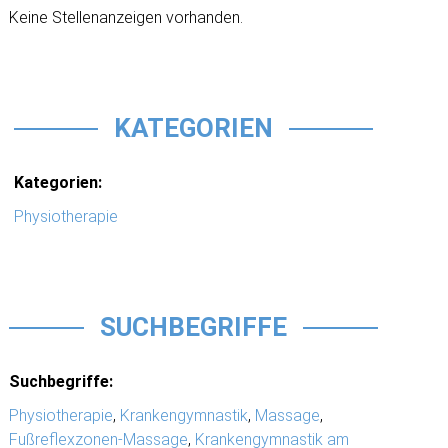
Keine Stellenanzeigen vorhanden.
KATEGORIEN
Kategorien:
Physiotherapie
SUCHBEGRIFFE
Suchbegriffe:
Physiotherapie
,
Krankengymnastik
,
Massage
,
Fußreflexzonen-Massage
,
Krankengymnastik am