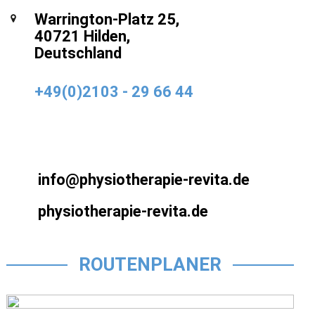
Warrington-Platz 25,
40721 Hilden,
Deutschland
+49(0)2103 - 29 66 44
info@physiotherapie-revita.de
physiotherapie-revita.de
ROUTENPLANER