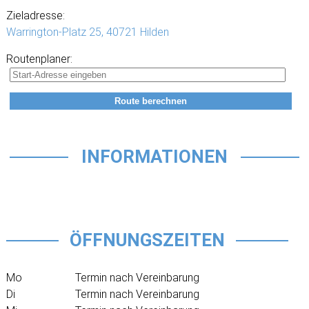
Zieladresse:
Warrington-Platz 25,
40721 Hilden
Routenplaner:
INFORMATIONEN
ÖFFNUNGSZEITEN
Mo
Termin nach Vereinbarung
Di
Termin nach Vereinbarung