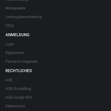
Werbepakete
Leistungsbeschreibung
FAQs
ANMELDUNG
Login
Registrieren
Passwort vergessen
RECHTLICHES
AGB
AGB/SocialBlog
AGB Google ADS
Datenschutz