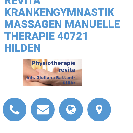
REVITA
KRANKENGYMNASTIK
MASSAGEN MANUELLE
THERAPIE 40721
HILDEN