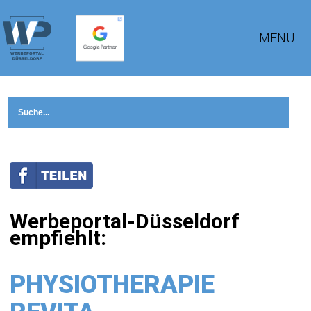
MENU
Werbeportal-Düsseldorf
empfiehlt:
PHYSIOTHERAPIE