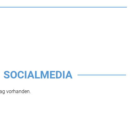
SOCIALMEDIA
rag vorhanden.