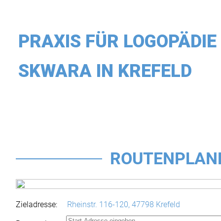
PRAXIS FÜR LOGOPÄDIE
SKWARA IN KREFELD
ROUTENPLAN
Zieladresse:
Rheinstr. 116-120,
47798 Krefeld