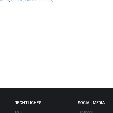
RECHTLICHES
SOCIAL MEDIA
AGB
Facebook