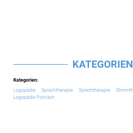
KATEGORIEN
Kategorien:
Logopädie
Sprachtherapie
Sprechtherapie
Stimmth
Logopädie Polnisch