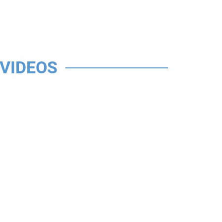
VIDEOS