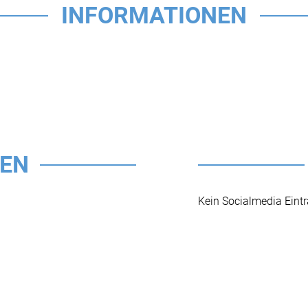
INFORMATIONEN
TEN
Kein Socialmedia Eint