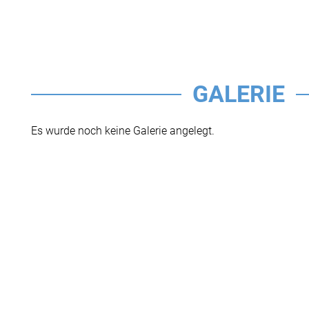
GALERIE
Es wurde noch keine Galerie angelegt.