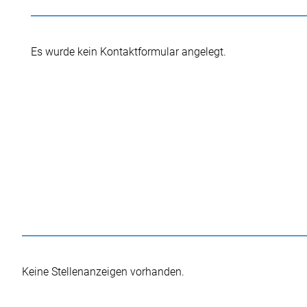
Es wurde kein Kontaktformular angelegt.
Keine Stellenanzeigen vorhanden.