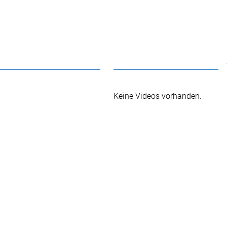
Keine Videos vorhanden.