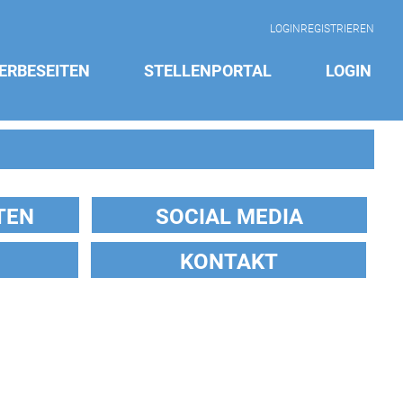
LOGIN
REGISTRIEREN
ERBESEITEN
STELLENPORTAL
LOGIN
TEN
SOCIAL MEDIA
KONTAKT