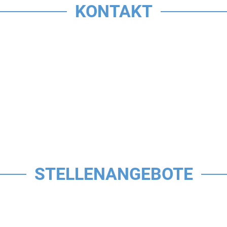
KONTAKT
STELLENANGEBOTE