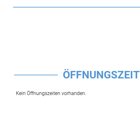
ÖFFNUNGSZEI
Kein Öffnungszeiten vorhanden.