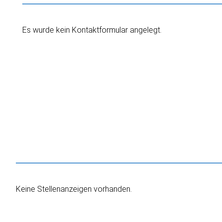
Es wurde kein Kontaktformular angelegt.
Keine Stellenanzeigen vorhanden.