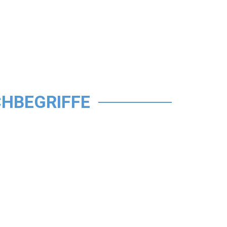
HBEGRIFFE