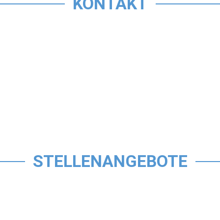
KONTAKT
STELLENANGEBOTE