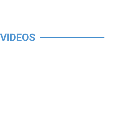
VIDEOS