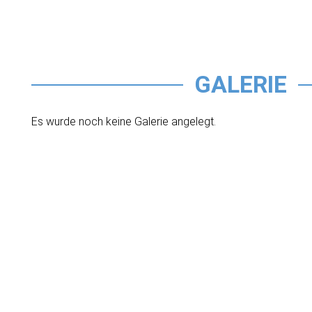
GALERIE
Es wurde noch keine Galerie angelegt.