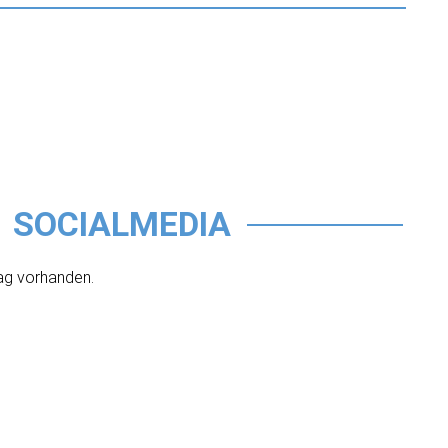
SOCIALMEDIA
ag vorhanden.