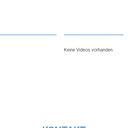
Keine Videos vorhanden.