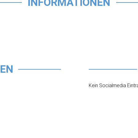
INFORMATIONEN
TEN
Kein Socialmedia Eintr