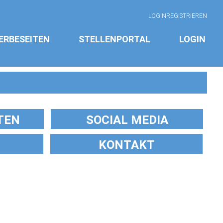
LOGIN
REGISTRIEREN
ERBESEITEN
STELLENPORTAL
LOGIN
TEN
SOCIAL MEDIA
KONTAKT