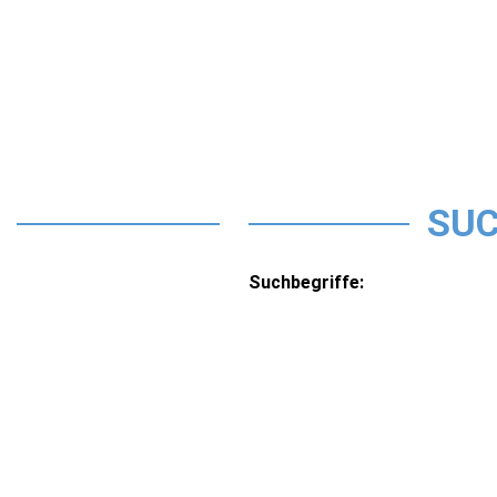
SUC
Suchbegriffe: