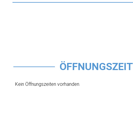
ÖFFNUNGSZEI
Kein Öffnungszeiten vorhanden.