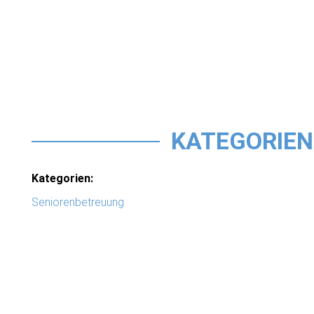
KATEGORIEN
Kategorien:
Seniorenbetreuung