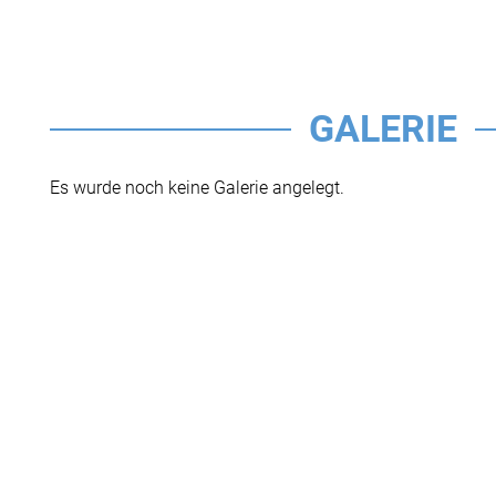
GALERIE
Es wurde noch keine Galerie angelegt.