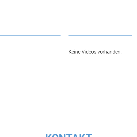
Keine Videos vorhanden.