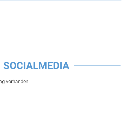
SOCIALMEDIA
rag vorhanden.