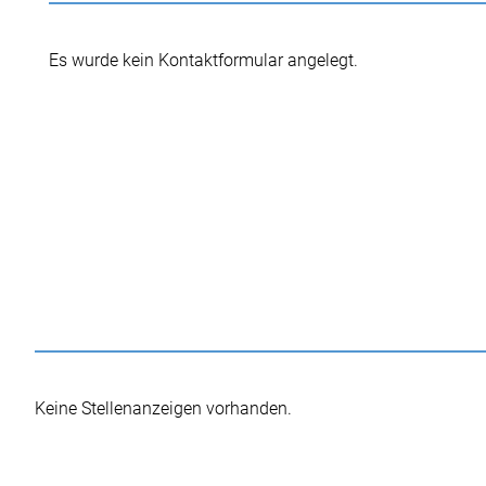
Es wurde kein Kontaktformular angelegt.
Keine Stellenanzeigen vorhanden.