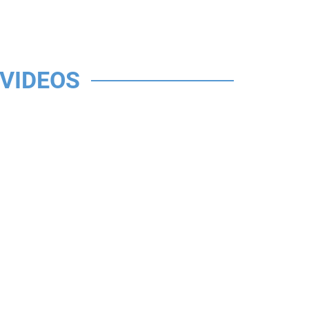
VIDEOS