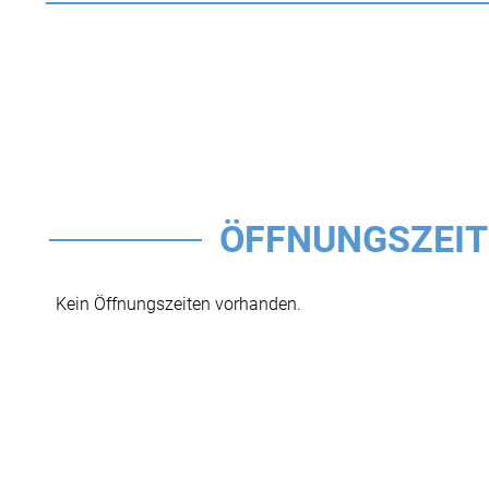
ÖFFNUNGSZEI
Kein Öffnungszeiten vorhanden.