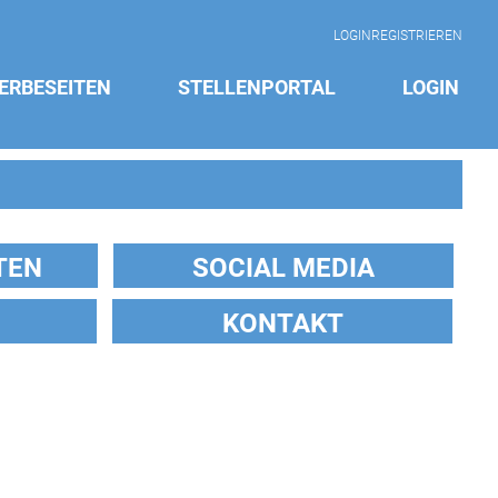
LOGIN
REGISTRIEREN
ERBESEITEN
STELLENPORTAL
LOGIN
TEN
SOCIAL MEDIA
KONTAKT