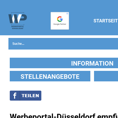
STARTSEIT
INFORMATION
STELLENANGEBOTE
Werbeportal-Düsseldorf empfi