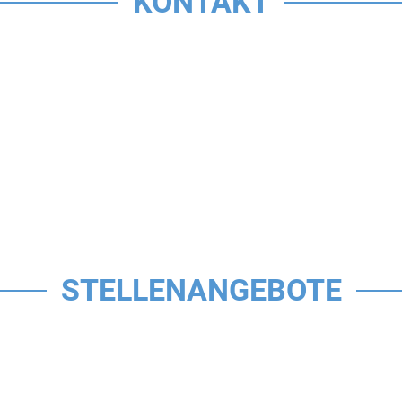
KONTAKT
STELLENANGEBOTE