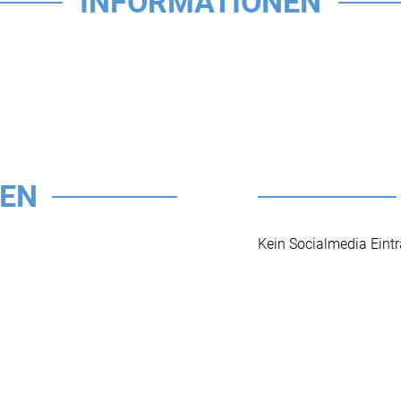
INFORMATIONEN
TEN
Kein Socialmedia Eint