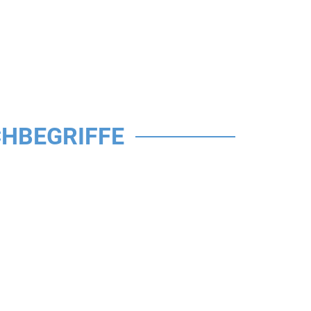
HBEGRIFFE