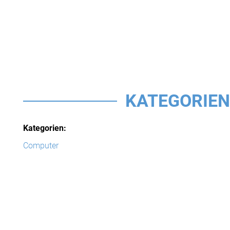
KATEGORIEN
Kategorien:
Computer