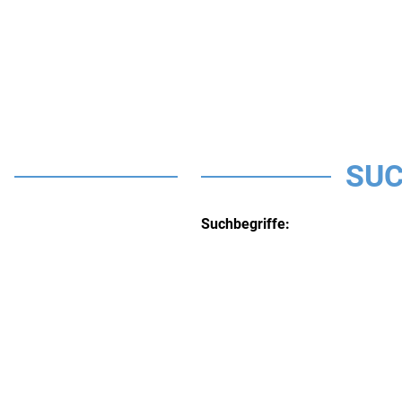
SUC
Suchbegriffe: