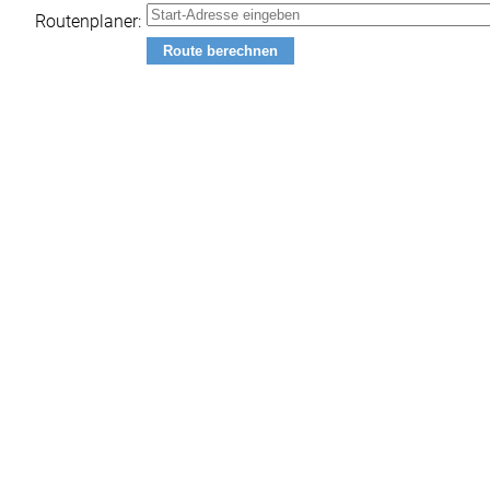
Routenplaner: