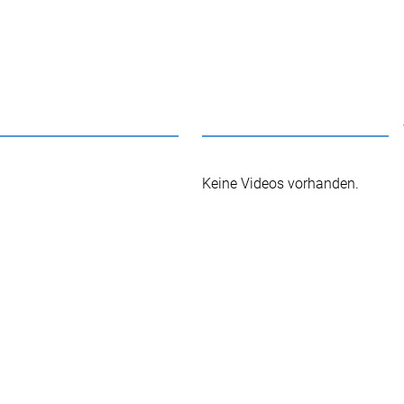
Keine Videos vorhanden.