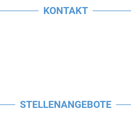
KONTAKT
STELLENANGEBOTE