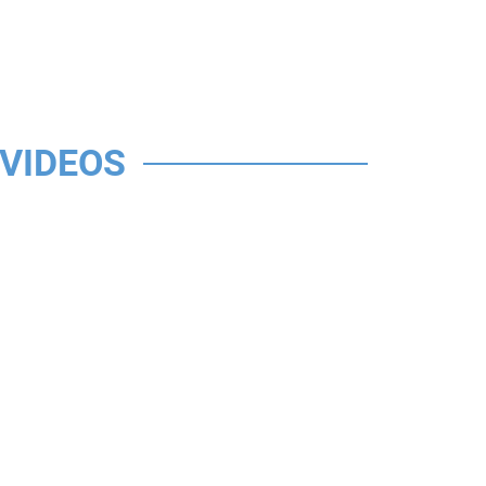
VIDEOS