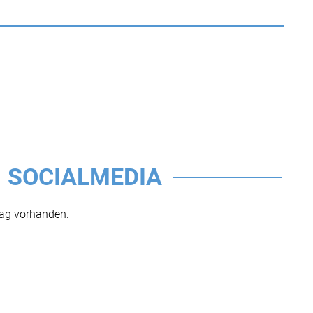
SOCIALMEDIA
rag vorhanden.