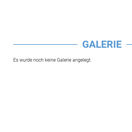
GALERIE
Es wurde noch keine Galerie angelegt.