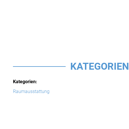
KATEGORIEN
Kategorien:
Raumausstattung