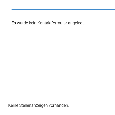
Es wurde kein Kontaktformular angelegt.
Keine Stellenanzeigen vorhanden.