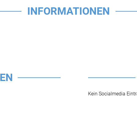
INFORMATIONEN
TEN
Kein Socialmedia Eint