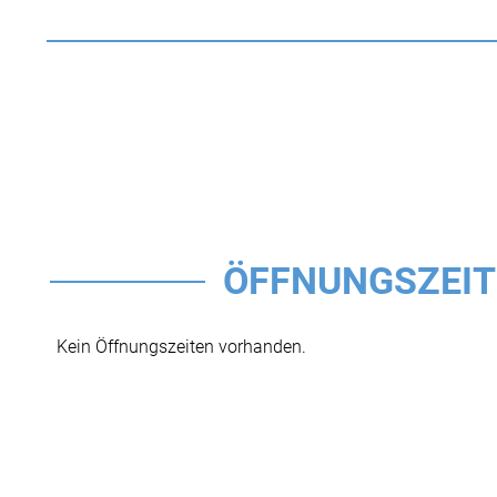
ÖFFNUNGSZEI
Kein Öffnungszeiten vorhanden.