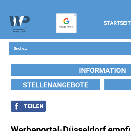
STARTSEIT
INFORMATION
STELLENANGEBOTE
Werbeportal-Düsseldorf empfi