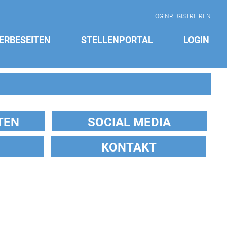
LOGIN
REGISTRIEREN
ERBESEITEN
STELLENPORTAL
LOGIN
TEN
SOCIAL MEDIA
KONTAKT