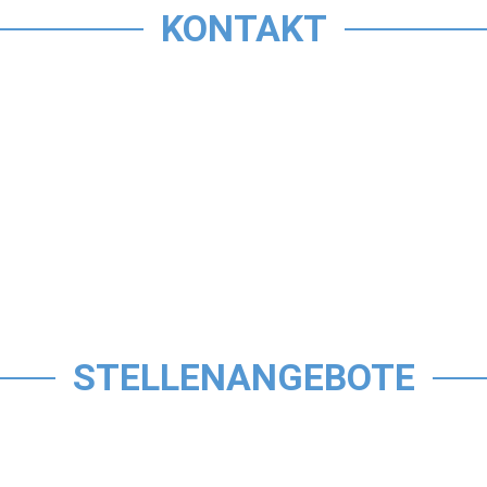
KONTAKT
STELLENANGEBOTE