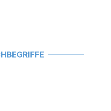
HBEGRIFFE