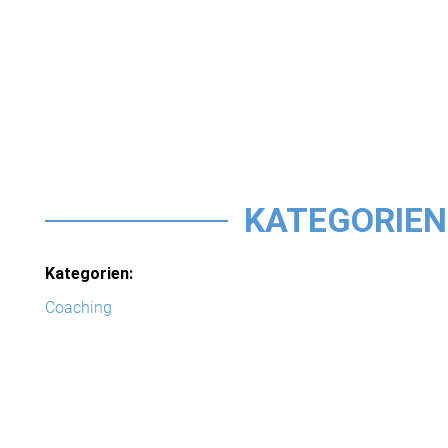
KATEGORIEN
Kategorien:
Coaching