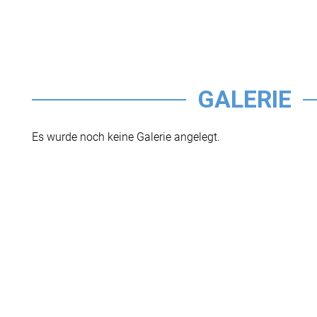
GALERIE
Es wurde noch keine Galerie angelegt.