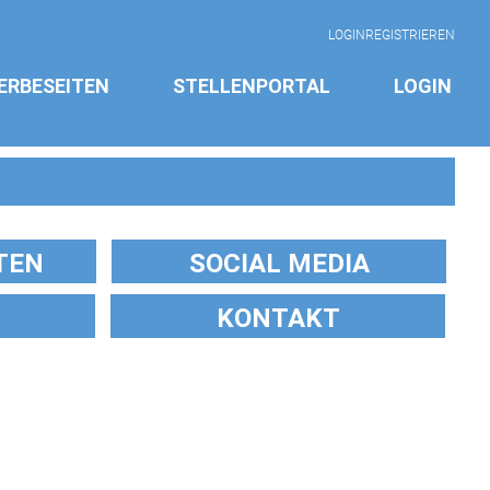
LOGIN
REGISTRIEREN
ERBESEITEN
STELLENPORTAL
LOGIN
TEN
SOCIAL MEDIA
KONTAKT