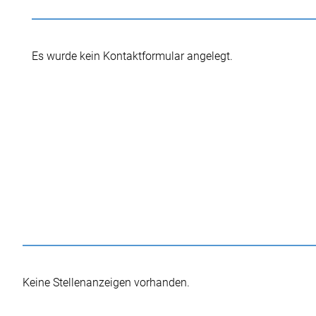
Es wurde kein Kontaktformular angelegt.
Keine Stellenanzeigen vorhanden.