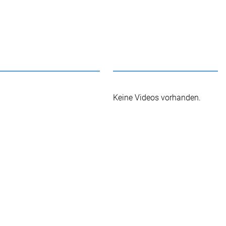
Keine Videos vorhanden.