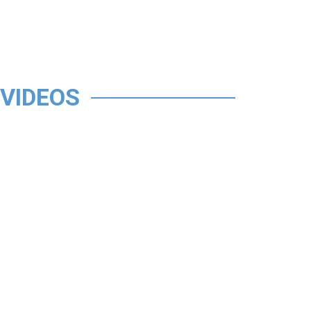
VIDEOS