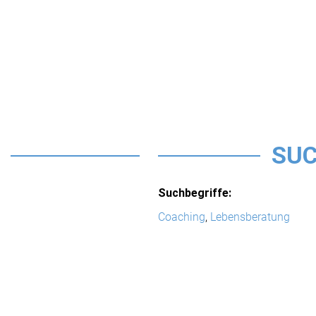
SUC
Suchbegriffe:
Coaching
,
Lebensberatung