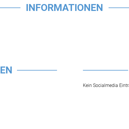
INFORMATIONEN
TEN
Kein Socialmedia Eint