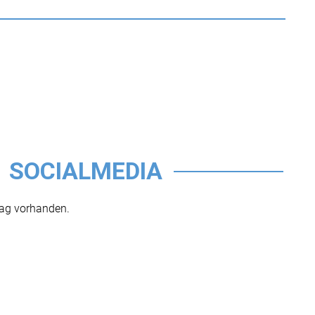
SOCIALMEDIA
rag vorhanden.