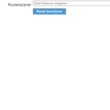
Routenplaner: