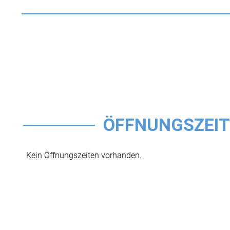
ÖFFNUNGSZEI
Kein Öffnungszeiten vorhanden.