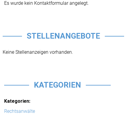
Es wurde kein Kontaktformular angelegt.
STELLENANGEBOTE
Keine Stellenanzeigen vorhanden.
KATEGORIEN
Kategorien:
Rechtsanwälte