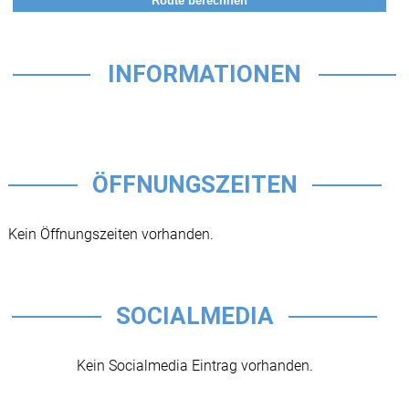
INFORMATIONEN
ÖFFNUNGSZEITEN
Kein Öffnungszeiten vorhanden.
SOCIALMEDIA
Kein Socialmedia Eintrag vorhanden.