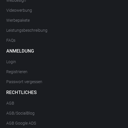
Webdesign
Videowerbung
Werbepakete
Leistungsbeschreibung
FAQs
ANMELDUNG
Login
Registrieren
Passwort vergessen
RECHTLICHES
AGB
AGB/SocialBlog
AGB Google ADS