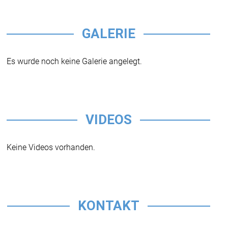
GALERIE
Es wurde noch keine Galerie angelegt.
VIDEOS
Keine Videos vorhanden.
KONTAKT