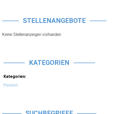
STELLENANGEBOTE
Keine Stellenanzeigen vorhanden.
KATEGORIEN
Kategorien:
Pension
SUCHBEGRIFFE