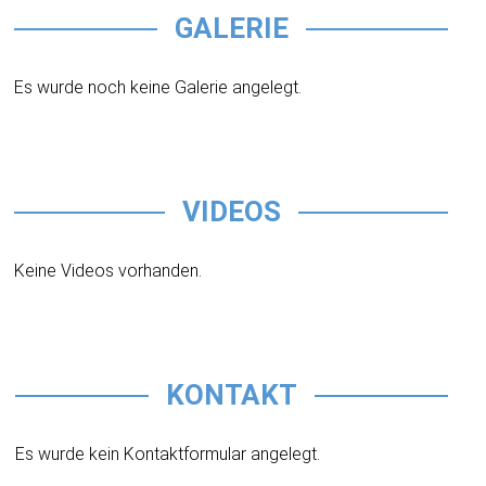
GALERIE
Es wurde noch keine Galerie angelegt.
VIDEOS
Keine Videos vorhanden.
KONTAKT
Es wurde kein Kontaktformular angelegt.