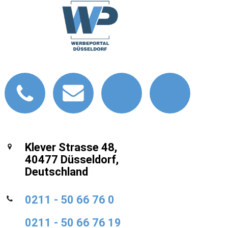
Klever Strasse 48,
40477 Düsseldorf,
Deutschland
0211 - 50 66 76 0
0211 - 50 66 76 19