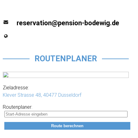
reservation@pension-bodewig.de
ROUTENPLANER
Zieladresse:
Klever Strasse 48,
40477 Düsseldorf
Routenplaner: