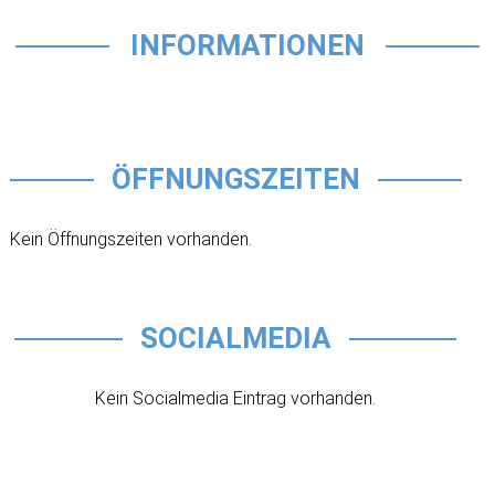
INFORMATIONEN
ÖFFNUNGSZEITEN
Kein Öffnungszeiten vorhanden.
SOCIALMEDIA
Kein Socialmedia Eintrag vorhanden.