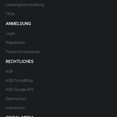
Leistungsbeschreibung
FAQs
ANMELDUNG
Login
Registrieren
Passwort vergessen
RECHTLICHES
AGB
AGB/SocialBlog
AGB Google ADS
Datenschutz
Impressum