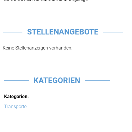
STELLENANGEBOTE
Keine Stellenanzeigen vorhanden.
KATEGORIEN
Kategorien:
Transporte