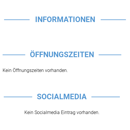
INFORMATIONEN
ÖFFNUNGSZEITEN
Kein Öffnungszeiten vorhanden.
SOCIALMEDIA
Kein Socialmedia Eintrag vorhanden.