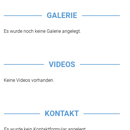
GALERIE
Es wurde noch keine Galerie angelegt.
VIDEOS
Keine Videos vorhanden.
KONTAKT
Es wurde kein Kontaktformular angelegt.