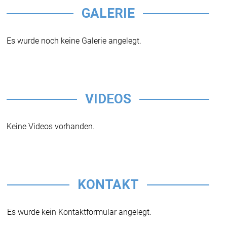
GALERIE
Es wurde noch keine Galerie angelegt.
VIDEOS
Keine Videos vorhanden.
KONTAKT
Es wurde kein Kontaktformular angelegt.