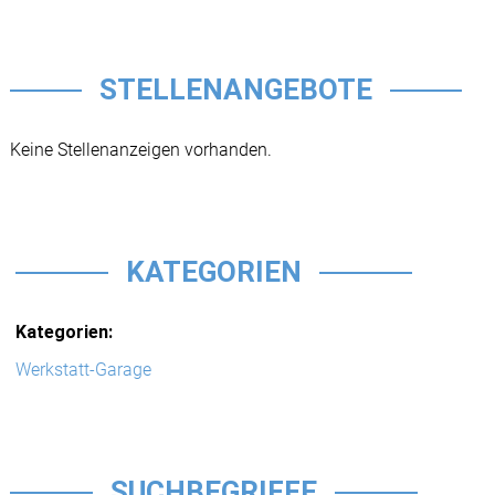
STELLENANGEBOTE
Keine Stellenanzeigen vorhanden.
KATEGORIEN
Kategorien:
Werkstatt-Garage
SUCHBEGRIFFE