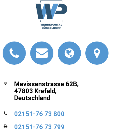
Mevissenstrasse 62B,
47803 Krefeld,
Deutschland
02151-76 73 800
02151-76 73 799