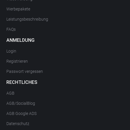
Werbepakete
Leistungsbeschreibung
FAQs
ANMELDUNG
Login
Registrieren
Passwort vergessen
RECHTLICHES
AGB
AGB/SocialBlog
AGB Google ADS
Datenschutz