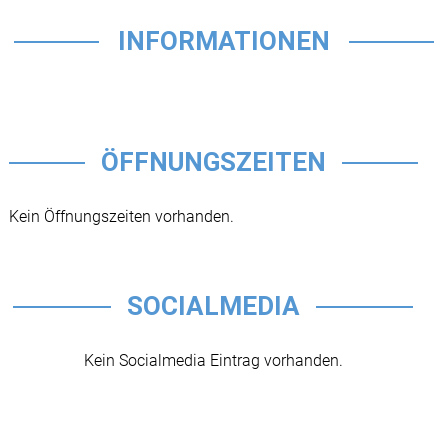
INFORMATIONEN
ÖFFNUNGSZEITEN
Kein Öffnungszeiten vorhanden.
SOCIALMEDIA
Kein Socialmedia Eintrag vorhanden.