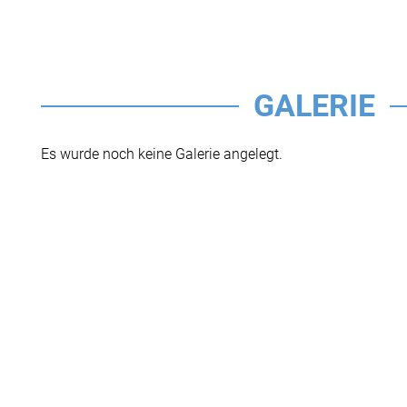
GALERIE
Es wurde noch keine Galerie angelegt.