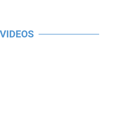
VIDEOS