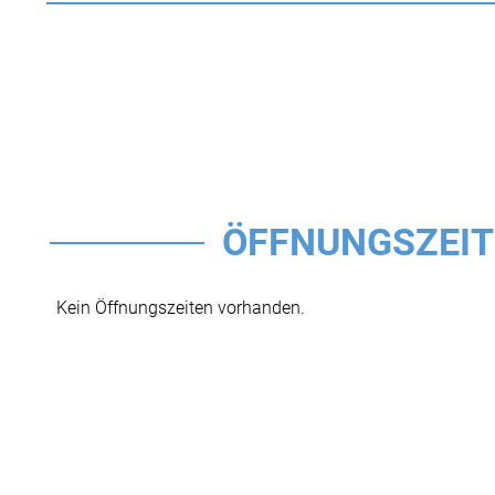
ÖFFNUNGSZEI
Kein Öffnungszeiten vorhanden.