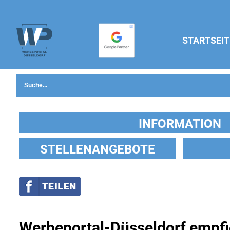
STARTSEIT
INFORMATION
STELLENANGEBOTE
Werbeportal-Düsseldorf empfi