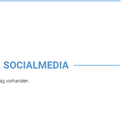
SOCIALMEDIA
rag vorhanden.