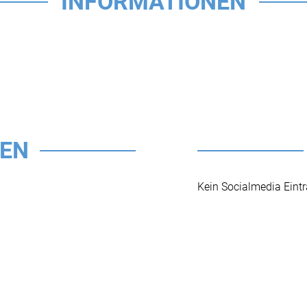
INFORMATIONEN
TEN
Kein Socialmedia Eint