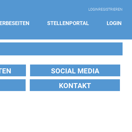
LOGIN
REGISTRIEREN
ERBESEITEN
STELLENPORTAL
LOGIN
TEN
SOCIAL MEDIA
KONTAKT