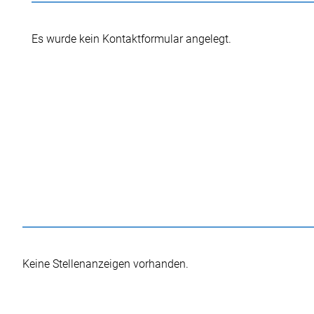
Es wurde kein Kontaktformular angelegt.
Keine Stellenanzeigen vorhanden.