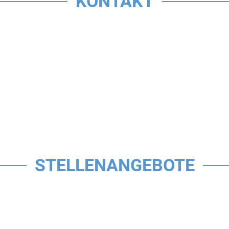
KONTAKT
STELLENANGEBOTE