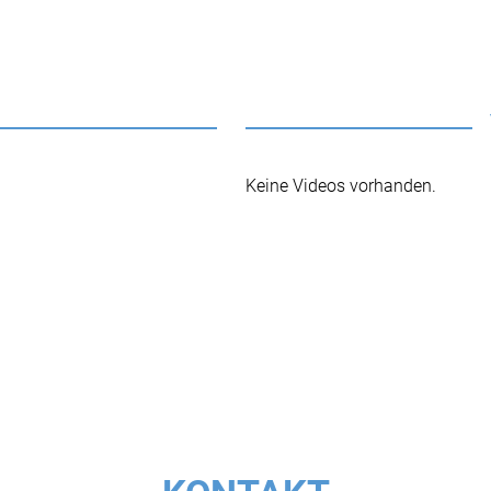
Keine Videos vorhanden.