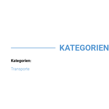
KATEGORIEN
Kategorien:
Transporte