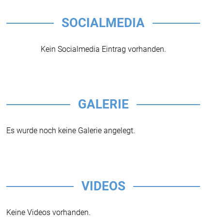
SOCIALMEDIA
Kein Socialmedia Eintrag vorhanden.
GALERIE
Es wurde noch keine Galerie angelegt.
VIDEOS
Keine Videos vorhanden.