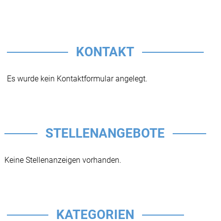
KONTAKT
Es wurde kein Kontaktformular angelegt.
STELLENANGEBOTE
Keine Stellenanzeigen vorhanden.
KATEGORIEN