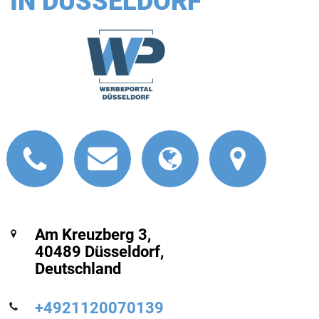
IN DÜSSELDORF
Am Kreuzberg 3,
40489 Düsseldorf,
Deutschland
+4921120070139