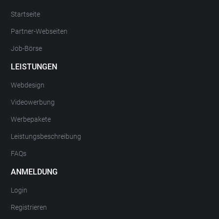
Startseite
Partner-Webseiten
Job-Börse
LEISTUNGEN
Webdesign
Videowerbung
Werbepakete
Leistungsbeschreibung
FAQs
ANMELDUNG
Login
Registrieren