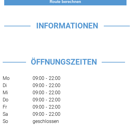
INFORMATIONEN
ÖFFNUNGSZEITEN
Mo
09:00
-
22:00
Di
09:00
-
22:00
Mi
09:00
-
22:00
Do
09:00
-
22:00
Fr
09:00
-
22:00
Sa
09:00
-
22:00
So
geschlossen