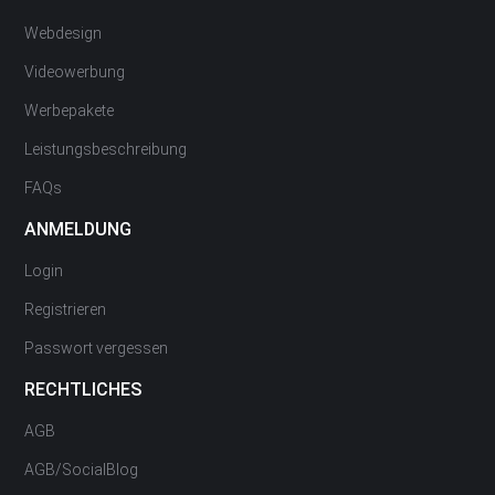
Webdesign
Videowerbung
Werbepakete
Leistungsbeschreibung
FAQs
ANMELDUNG
Login
Registrieren
Passwort vergessen
RECHTLICHES
AGB
AGB/SocialBlog