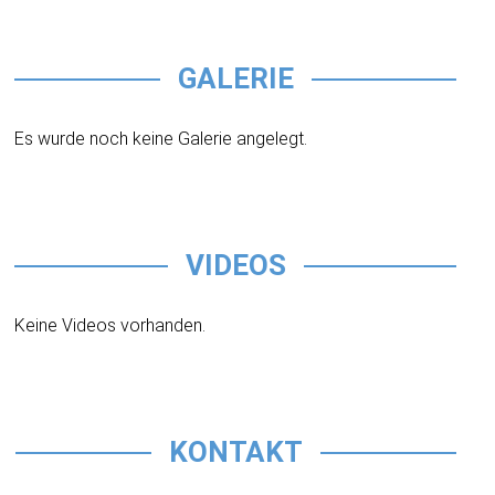
GALERIE
Es wurde noch keine Galerie angelegt.
VIDEOS
Keine Videos vorhanden.
KONTAKT