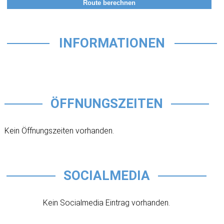
INFORMATIONEN
ÖFFNUNGSZEITEN
Kein Öffnungszeiten vorhanden.
SOCIALMEDIA
Kein Socialmedia Eintrag vorhanden.