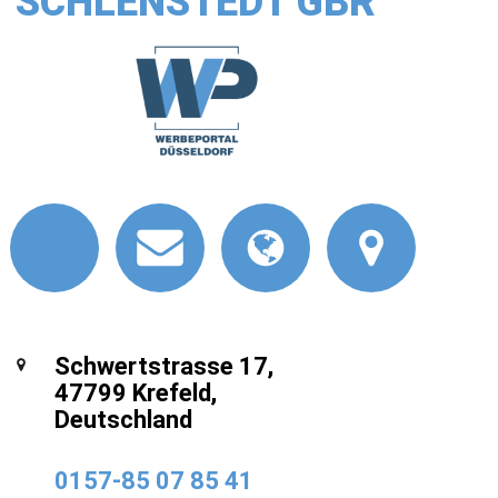
SCHLENSTEDT GBR
Schwertstrasse 17,
47799 Krefeld,
Deutschland
0157-85 07 85 41