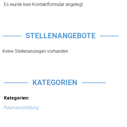
Es wurde kein Kontaktformular angelegt.
STELLENANGEBOTE
Keine Stellenanzeigen vorhanden.
KATEGORIEN
Kategorien:
Raumausstattung