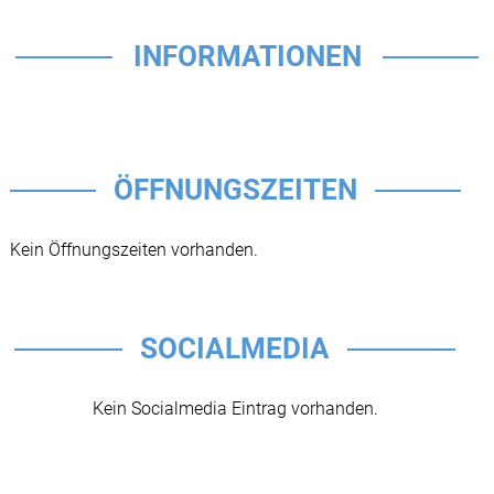
INFORMATIONEN
ÖFFNUNGSZEITEN
Kein Öffnungszeiten vorhanden.
SOCIALMEDIA
Kein Socialmedia Eintrag vorhanden.