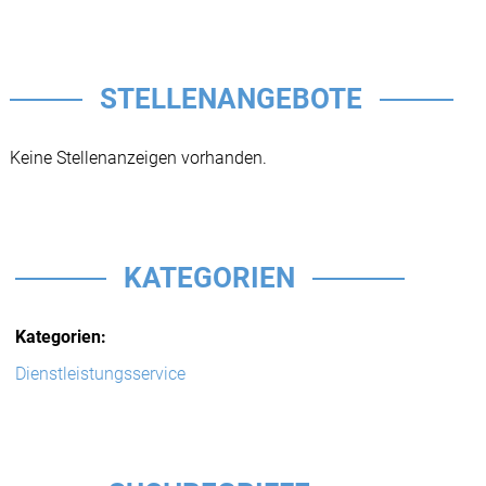
STELLENANGEBOTE
Keine Stellenanzeigen vorhanden.
KATEGORIEN
Kategorien:
Dienstleistungsservice