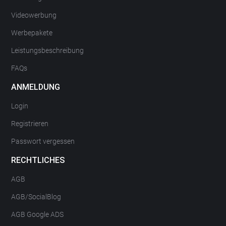
Videowerbung
Werbepakete
Leistungsbeschreibung
FAQs
ANMELDUNG
Login
Registrieren
Passwort vergessen
RECHTLICHES
AGB
AGB/SocialBlog
AGB Google ADS