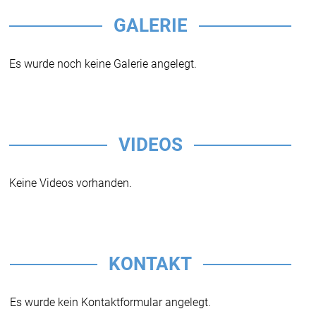
GALERIE
Es wurde noch keine Galerie angelegt.
VIDEOS
Keine Videos vorhanden.
KONTAKT
Es wurde kein Kontaktformular angelegt.