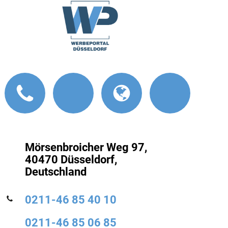
Mörsenbroicher Weg 97,
40470 Düsseldorf,
Deutschland
0211-46 85 40 10
0211-46 85 06 85