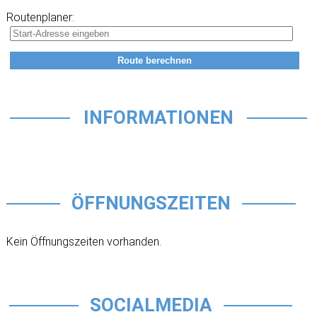
Routenplaner:
INFORMATIONEN
ÖFFNUNGSZEITEN
Kein Öffnungszeiten vorhanden.
SOCIALMEDIA