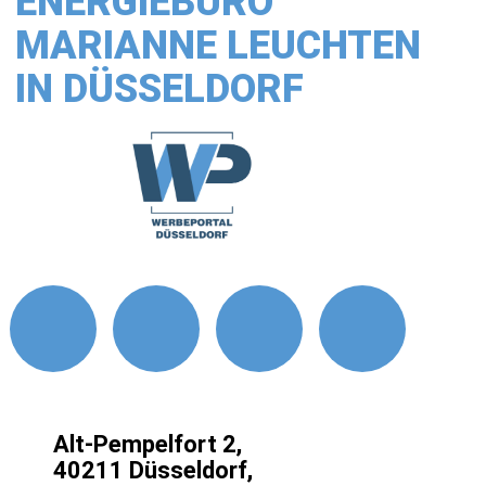
ENERGIEBÜRO
MARIANNE LEUCHTEN
IN DÜSSELDORF
Alt-Pempelfort 2,
40211 Düsseldorf,