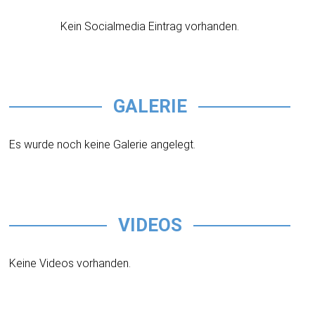
Kein Socialmedia Eintrag vorhanden.
GALERIE
Es wurde noch keine Galerie angelegt.
VIDEOS
Keine Videos vorhanden.