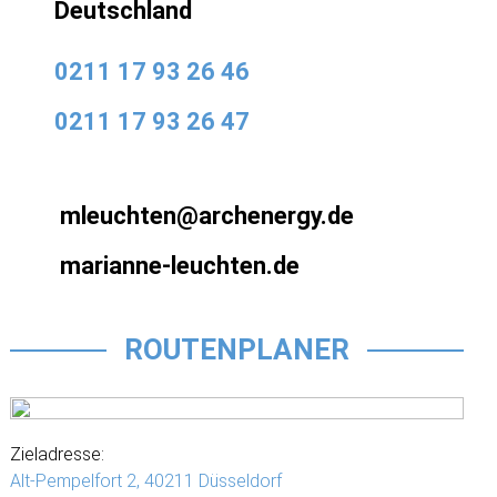
Deutschland
0211 17 93 26 46
0211 17 93 26 47
mleuchten@archenergy.de
marianne-leuchten.de
ROUTENPLANER
Zieladresse:
Alt-Pempelfort 2,
40211 Düsseldorf