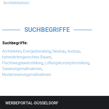
Architekturbüro
SUCHBEGRIFFE
Suchbegriffe:
Architekten
,
Energieberatung
,
Neubau
,
Ausbau
,
behindertengerechtes Bauen
,
Fluchtwegplanerstellung
,
Lüftungskonzepterstellung
,
Sanierungsmaßnahmen
,
Modernisierungsmaßnahmen
WERBEPORTAL-DÜSSELDORF