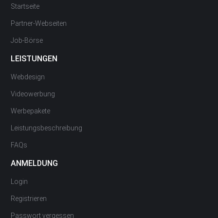
Startseite
Partner-Webseiten
Job-Börse
LEISTUNGEN
Webdesign
Videowerbung
Werbepakete
Leistungsbeschreibung
FAQs
ANMELDUNG
Login
Registrieren
Passwort vergessen