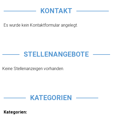
KONTAKT
Es wurde kein Kontaktformular angelegt.
STELLENANGEBOTE
Keine Stellenanzeigen vorhanden.
KATEGORIEN
Kategorien: