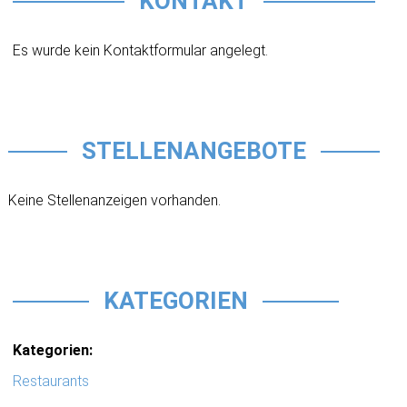
KONTAKT
Es wurde kein Kontaktformular angelegt.
STELLENANGEBOTE
Keine Stellenanzeigen vorhanden.
KATEGORIEN
Kategorien:
Restaurants