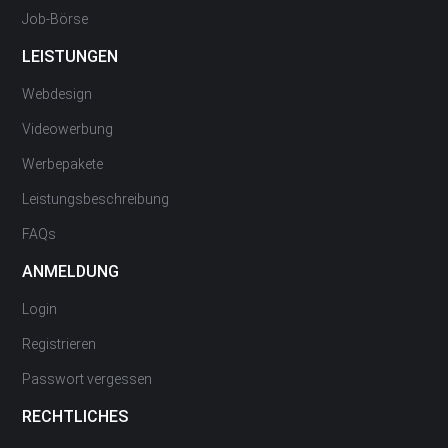
Job-Börse
LEISTUNGEN
Webdesign
Videowerbung
Werbepakete
Leistungsbeschreibung
FAQs
ANMELDUNG
Login
Registrieren
Passwort vergessen
RECHTLICHES