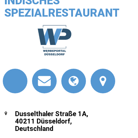
INDISCHES
SPEZIALRESTAURANT
Dusselthaler Straße 1A,
40211 Düsseldorf,
Deutschland