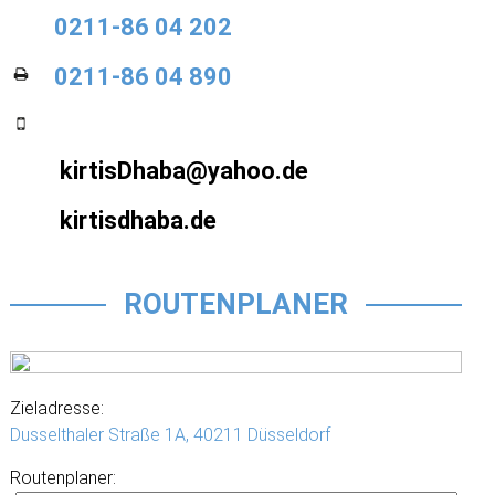
0211-86 04 202
0211-86 04 890
kirtisDhaba@yahoo.de
kirtisdhaba.de
ROUTENPLANER
Zieladresse:
Dusselthaler Straße 1A,
40211 Düsseldorf
Routenplaner: