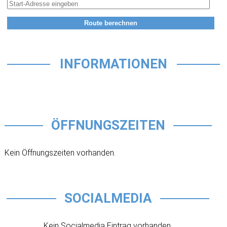
INFORMATIONEN
ÖFFNUNGSZEITEN
Kein Öffnungszeiten vorhanden.
SOCIALMEDIA
Kein Socialmedia Eintrag vorhanden.