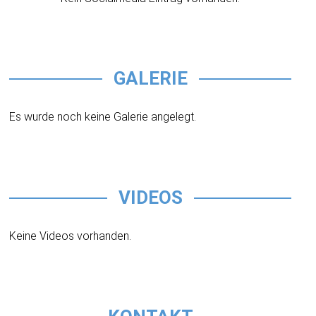
GALERIE
Es wurde noch keine Galerie angelegt.
VIDEOS
Keine Videos vorhanden.